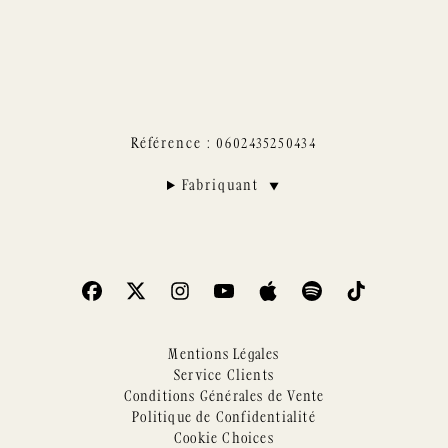
Référence : 0602435250434
Fabriquant
▼
Mentions Légales
Service Clients
Conditions Générales de Vente
Politique de Confidentialité
Cookie Choices