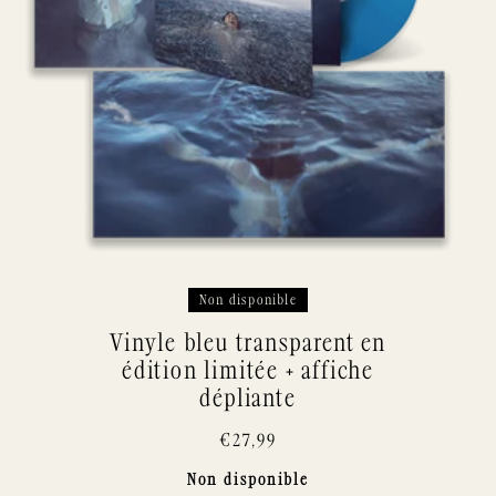
Non disponible
Vinyle bleu transparent en
édition limitée + affiche
dépliante
€27,99
Non disponible